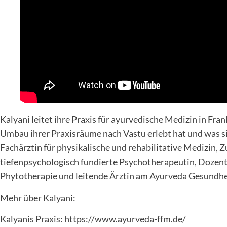
Kalyani leitet ihre Praxis für ayurvedische Medizin in Fran
Umbau ihrer Praxisräume nach Vastu erlebt hat und was si
Fachärztin für physikalische und rehabilitative Medizin,
tiefenpsychologisch fundierte Psychotherapeutin, Dozent
Phytotherapie und leitende Ärztin am Ayurveda Gesundhei
Mehr über Kalyani:
Kalyanis Praxis: https://www.ayurveda-ffm.de/