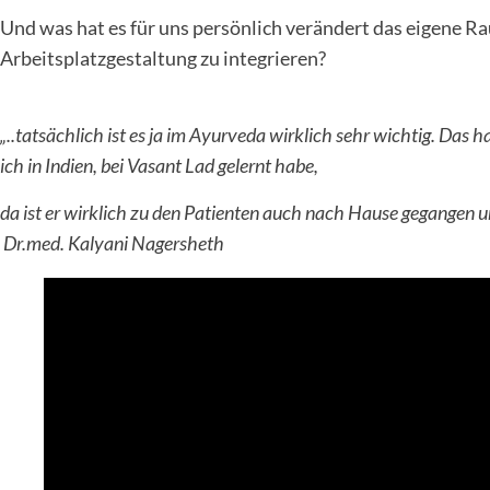
Und was hat es für uns persönlich verändert das eigene R
Arbeitsplatzgestaltung zu integrieren?
„..tatsächlich ist es ja im Ayurveda wirklich sehr wichtig. Das h
ich in Indien, bei Vasant Lad gelernt habe,
da ist er wirklich zu den Patienten auch nach Hause gegangen
u
Dr.med. Kalyani Nagersheth