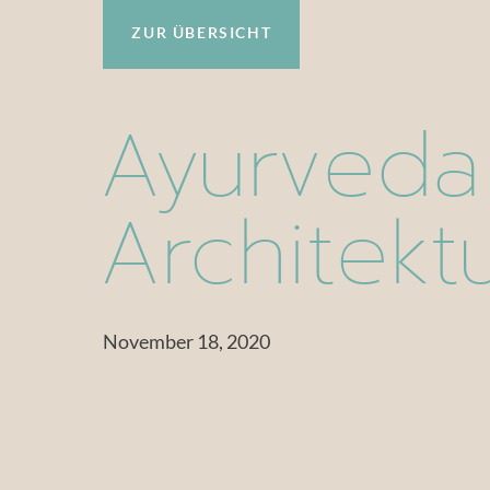
ZUR ÜBERSICHT
Ayurveda
Architekt
November 18, 2020