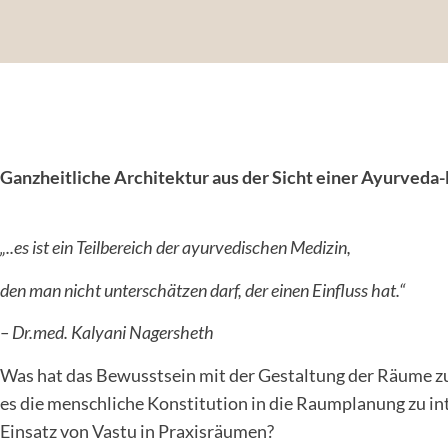
Ganzheitliche Architektur aus der Sicht einer Ayurveda
„..es ist ein Teilbereich der ayurvedischen Medizin,
den man nicht unterschätzen darf, der einen Einfluss hat.“
– Dr.med. Kalyani Nagersheth
Was hat das Bewusstsein mit der Gestaltung der Räume zu
es die menschliche Konstitution in die Raumplanung zu in
Einsatz von Vastu in Praxisräumen?