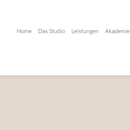
Home
Das Studio
Leistungen
Akademie