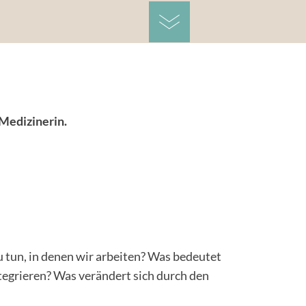
-Medizinerin.
 tun, in denen wir arbeiten? Was bedeutet
tegrieren? Was verändert sich durch den