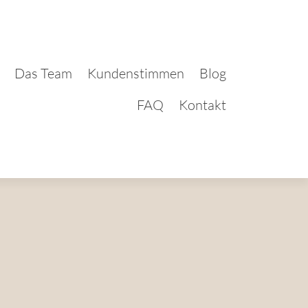
Das Team
Kundenstimmen
Blog
FAQ
Kontakt