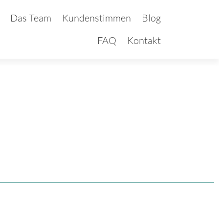
Das Team
Kundenstimmen
Blog
FAQ
Kontakt