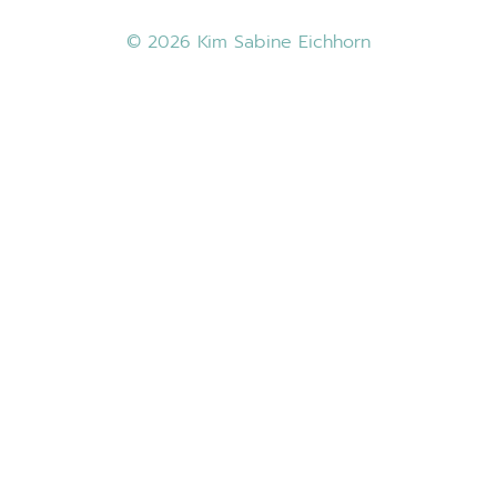
© 2026 Kim Sabine Eichhorn