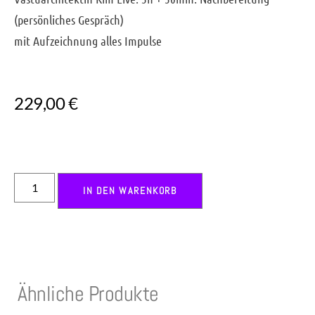
(persönliches Gespräch)
mit Aufzeichnung alles Impulse
229,00
€
IN DEN WARENKORB
Ähnliche Produkte