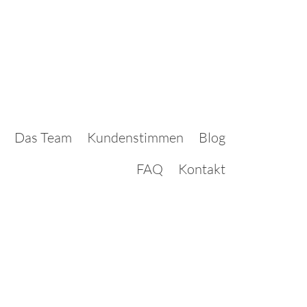
Das Team
Kundenstimmen
Blog
FAQ
Kontakt