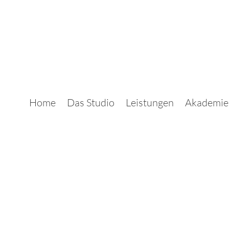
Home
Das Studio
Leistungen
Akademie